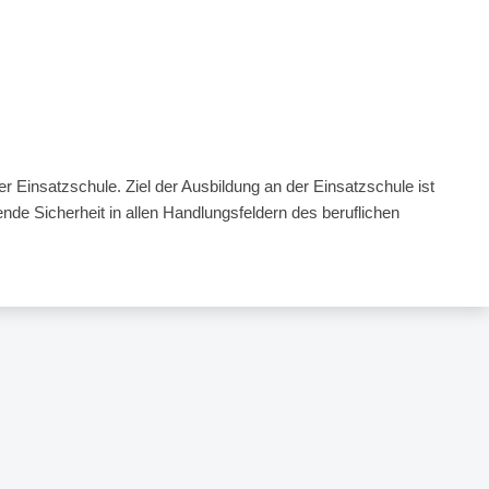
r Einsatzschule. Ziel der Ausbildung an der Einsatzschule ist
de Sicherheit in allen Handlungsfeldern des beruflichen