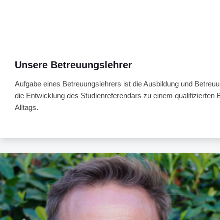
Unsere Betreuungslehrer
Aufgabe eines Betreuungslehrers ist die Ausbildung und Betreuun
die Entwicklung des Studienreferendars zu einem qualifizierten
Alltags.