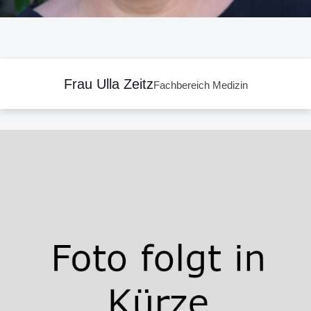
Frau Ulla Zeitz
Fachbereich Medizin