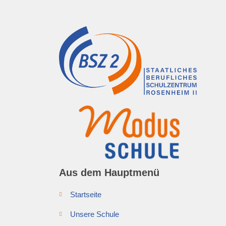
Aus dem Hauptmenü
Startseite
Unsere Schule