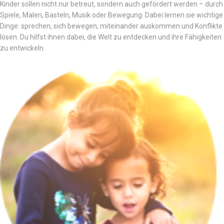
Kinder sollen nicht nur betreut, sondern auch gefördert werden – durch
Spiele, Malen, Basteln, Musik oder Bewegung. Dabei lernen sie wichtige
Dinge: sprechen, sich bewegen, miteinander auskommen und Konflikte
lösen. Du hilfst ihnen dabei, die Welt zu entdecken und ihre Fähigkeiten
zu entwickeln.