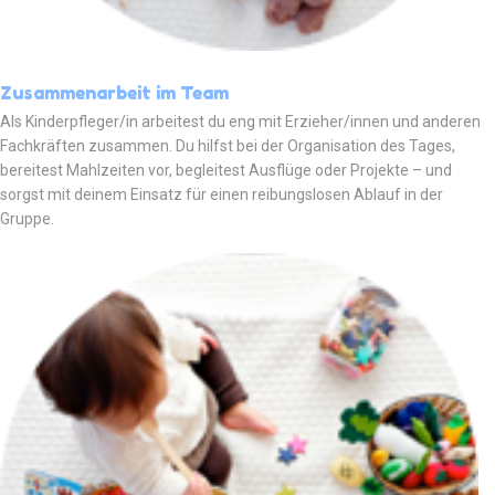
Zusammenarbeit im Team
Als Kinderpfleger/in arbeitest du eng mit Erzieher/innen und anderen
Fachkräften zusammen. Du hilfst bei der Organisation des Tages,
bereitest Mahlzeiten vor, begleitest Ausflüge oder Projekte – und
sorgst mit deinem Einsatz für einen reibungslosen Ablauf in der
Gruppe.