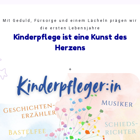
Mit Geduld, Fürsorge und einem Lächeln prägen wir
die ersten Lebensjahre
Kinderpflege ist eine Kunst des
Herzens
+