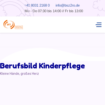
+49 8031 2168 0
info@bsz2ro.de
Mo - Do 07:30 bis 14:00 // Fr bis 13:00
Berufsbild Kinderpflege
Kleine Hände, großes Herz