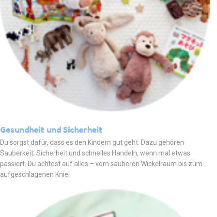
Gesundheit und Sicherheit
Du sorgst dafür, dass es den Kindern gut geht. Dazu gehören
Sauberkeit, Sicherheit und schnelles Handeln, wenn mal etwas
passiert. Du achtest auf alles – vom sauberen Wickelraum bis zum
aufgeschlagenen Knie.