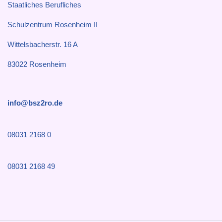
Staatliches Berufliches
Schulzentrum Rosenheim II
Wittelsbacherstr. 16 A
83022 Rosenheim
info@bsz2ro.de
08031 2168 0
08031 2168 49