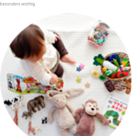
besonders wichtig.