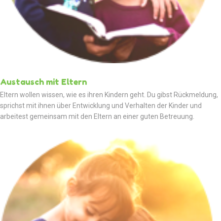
Austausch mit Eltern
Eltern wollen wissen, wie es ihren Kindern geht. Du gibst Rückmeldung,
sprichst mit ihnen über Entwicklung und Verhalten der Kinder und
arbeitest gemeinsam mit den Eltern an einer guten Betreuung.