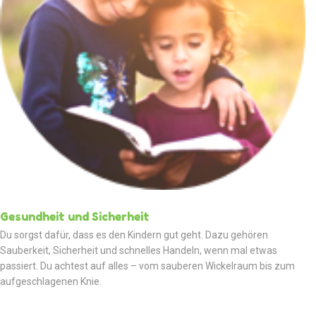
Gesundheit und Sicherheit
Du sorgst dafür, dass es den Kindern gut geht. Dazu gehören
Sauberkeit, Sicherheit und schnelles Handeln, wenn mal etwas
passiert. Du achtest auf alles – vom sauberen Wickelraum bis zum
aufgeschlagenen Knie.