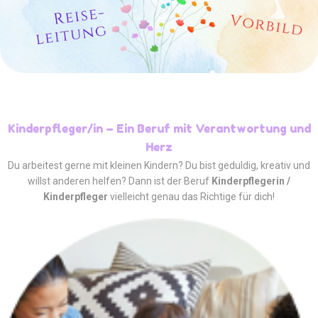
Kinderpfleger/in – Ein Beruf mit Verantwortung und
Herz
Du arbeitest gerne mit kleinen Kindern? Du bist geduldig, kreativ und
willst anderen helfen? Dann ist der Beruf
Kinderpflegerin /
Kinderpfleger
vielleicht genau das Richtige für dich!