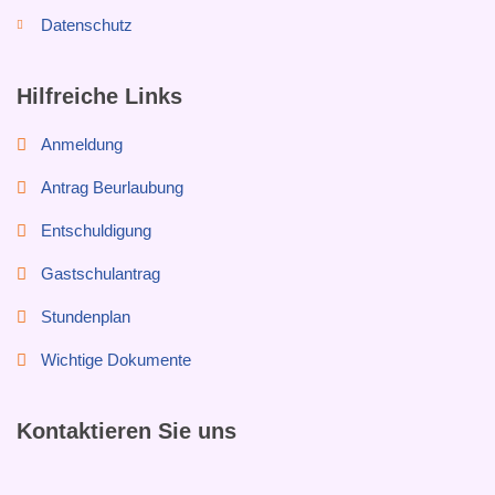
Datenschutz
Hilfreiche Links
Anmeldung
Antrag Beurlaubung
Entschuldigung
Gastschulantrag
Stundenplan
Wichtige Dokumente
Kontaktieren Sie uns