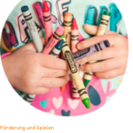
Förderung und Spielen