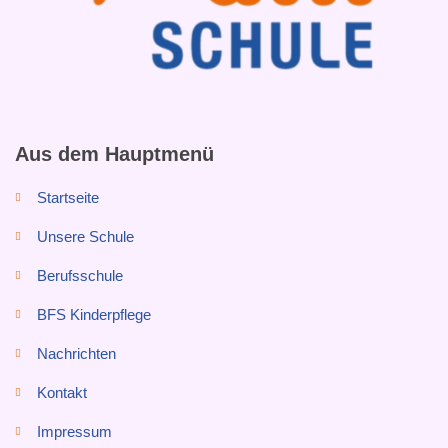
Aus dem Hauptmenü
Startseite
Unsere Schule
Berufsschule
BFS Kinderpflege
Nachrichten
Kontakt
Impressum