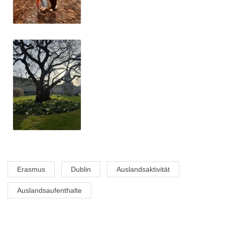
Erasmus
Dublin
Auslandsaktivität
Auslandsaufenthalte