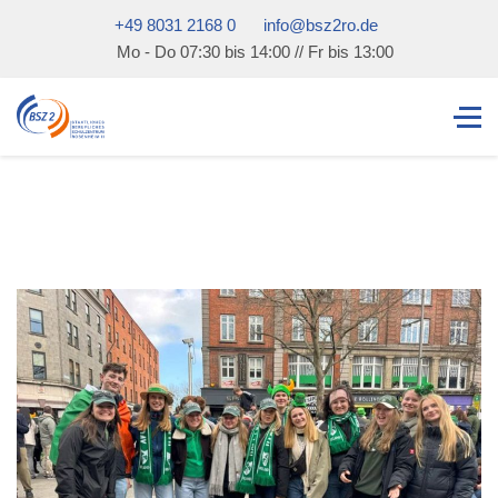
+49 8031 2168 0
info@bsz2ro.de
Mo - Do 07:30 bis 14:00 // Fr bis 13:00