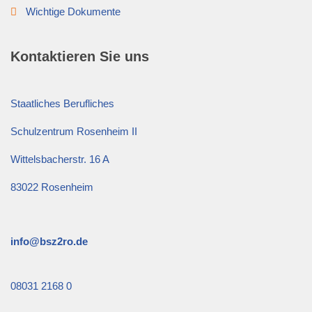
Wichtige Dokumente
Kontaktieren Sie uns
Staatliches Berufliches
Schulzentrum Rosenheim II
Wittelsbacherstr. 16 A
83022 Rosenheim
info@bsz2ro.de
08031 2168 0