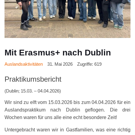
Mit Erasmus+ nach Dublin
Auslandsaktivitäten
31. Mai 2026
Zugriffe: 619
Praktikumsbericht
(Dublin; 15.03. – 04.04.2026)
Wir sind zu elft vom 15.03.2026 bis zum 04.04.2026 für ein
Auslandspraktikum nach Dublin geflogen. Die drei
Wochen waren für uns alle eine echt besondere Zeit!
Untergebracht waren wir in Gastfamilien, was eine richtig