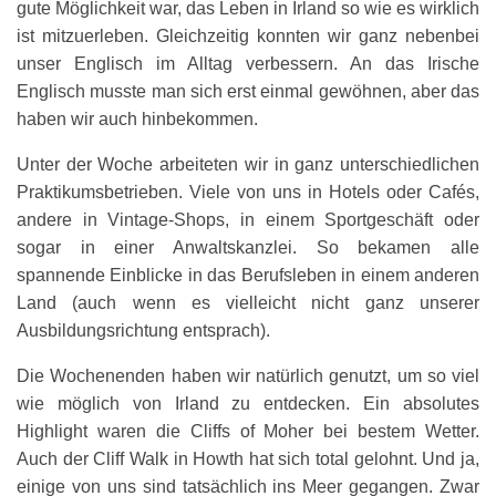
gute Möglichkeit war, das Leben in Irland so wie es wirklich
ist mitzuerleben. Gleichzeitig konnten wir ganz nebenbei
unser Englisch im Alltag verbessern. An das Irische
Englisch musste man sich erst einmal gewöhnen, aber das
haben wir auch hinbekommen.
Unter der Woche arbeiteten wir in ganz unterschiedlichen
Praktikumsbetrieben. Viele von uns in Hotels oder Cafés,
andere in Vintage-Shops, in einem Sportgeschäft oder
sogar in einer Anwaltskanzlei. So bekamen alle
spannende Einblicke in das Berufsleben in einem anderen
Land (auch wenn es vielleicht nicht ganz unserer
Ausbildungsrichtung entsprach).
Die Wochenenden haben wir natürlich genutzt, um so viel
wie möglich von Irland zu entdecken. Ein absolutes
Highlight waren die Cliffs of Moher bei bestem Wetter.
Auch der Cliff Walk in Howth hat sich total gelohnt. Und ja,
einige von uns sind tatsächlich ins Meer gegangen. Zwar