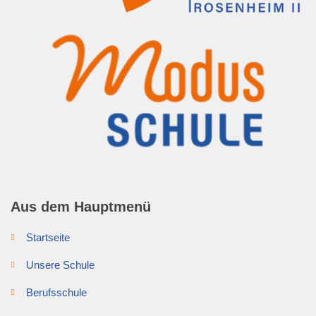
Aus dem Hauptmenü
Startseite
Unsere Schule
Berufsschule