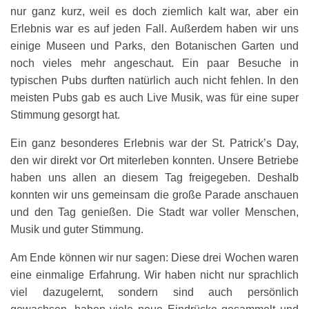
nur ganz kurz, weil es doch ziemlich kalt war, aber ein
Erlebnis war es auf jeden Fall. Außerdem haben wir uns
einige Museen und Parks, den Botanischen Garten und
noch vieles mehr angeschaut. Ein paar Besuche in
typischen Pubs durften natürlich auch nicht fehlen. In den
meisten Pubs gab es auch Live Musik, was für eine super
Stimmung gesorgt hat.
Ein ganz besonderes Erlebnis war der St. Patrick’s Day,
den wir direkt vor Ort miterleben konnten. Unsere Betriebe
haben uns allen an diesem Tag freigegeben. Deshalb
konnten wir uns gemeinsam die große Parade anschauen
und den Tag genießen. Die Stadt war voller Menschen,
Musik und guter Stimmung.
Am Ende können wir nur sagen: Diese drei Wochen waren
eine einmalige Erfahrung. Wir haben nicht nur sprachlich
viel dazugelernt, sondern sind auch persönlich