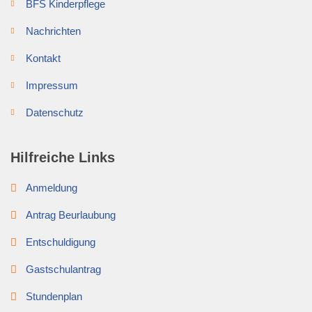
BFS Kinderpflege
Nachrichten
Kontakt
Impressum
Datenschutz
Hilfreiche Links
Anmeldung
Antrag Beurlaubung
Entschuldigung
Gastschulantrag
Stundenplan