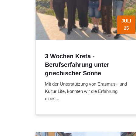
JULI
25
3 Wochen Kreta -
Berufserfahrung unter
griechischer Sonne
Mit der Unterstützung von Erasmus+ und
Kultur Life, konnten wir die Erfahrung
eines...