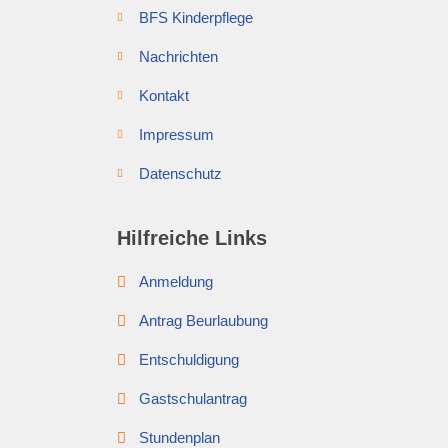
BFS Kinderpflege
Nachrichten
Kontakt
Impressum
Datenschutz
Hilfreiche Links
Anmeldung
Antrag Beurlaubung
Entschuldigung
Gastschulantrag
Stundenplan