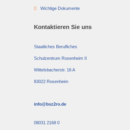
Wichtige Dokumente
Kontaktieren Sie uns
Staatliches Berufliches
Schulzentrum Rosenheim II
Wittelsbacherstr. 16 A
83022 Rosenheim
info@bsz2ro.de
08031 2168 0