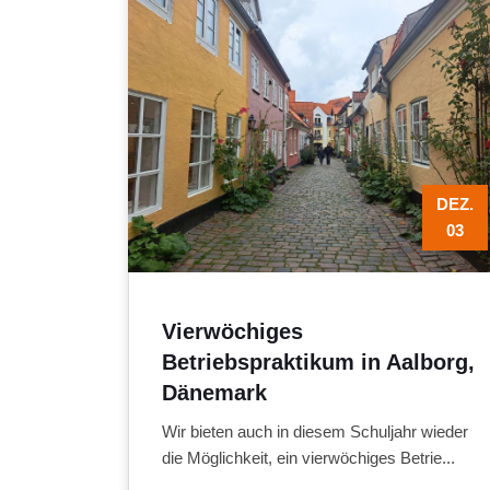
DEZ.
03
Vierwöchiges
Betriebspraktikum in Aalborg,
Dänemark
Wir bieten auch in diesem Schuljahr wieder
die Möglichkeit, ein vierwöchiges Betrie...