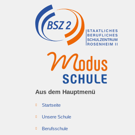
Aus dem Hauptmenü
Startseite
Unsere Schule
Berufsschule