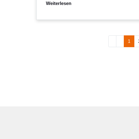
Weiterlesen
1