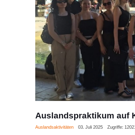
Auslandspraktikum auf K
Auslandsaktivitäten
03. Juli 2025
Zugriffe: 1202