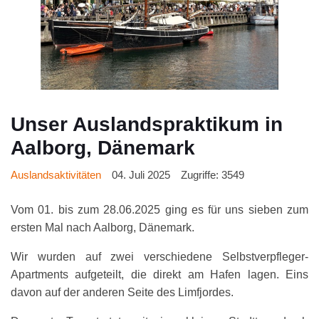
Unser Auslandspraktikum in
Aalborg, Dänemark
Auslandsaktivitäten
04. Juli 2025
Zugriffe: 3549
Vom 01. bis zum 28.06.2025 ging es für uns sieben zum
ersten Mal nach Aalborg, Dänemark.
Wir wurden auf zwei verschiedene Selbstverpfleger-
Apartments aufgeteilt, die direkt am Hafen lagen. Eins
davon auf der anderen Seite des Limfjordes.