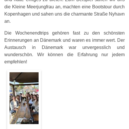
die Kleine Meerjungfrau an, machten eine Bootstour durch
Kopenhagen und sahen uns die charmante Straße Nyhavn
an.
Die Wochenendtrips gehören fast zu den schönsten
Erinnerungen an Dänemark und waren es immer wert. Der
Austausch in Dänemark war unvergesslich und
wunderschön. Wir können die Erfahrung nur jedem
empfehlen!