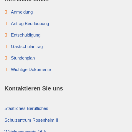
Anmeldung
Antrag Beurlaubung
Entschuldigung
Gastschulantrag
Stundenplan
Wichtige Dokumente
Kontaktieren Sie uns
Staatliches Berufliches
Schulzentrum Rosenheim II
Wittelsbacherstr. 16 A