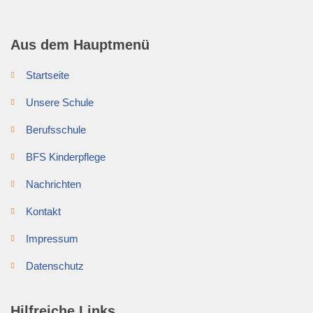
Aus dem Hauptmenü
Startseite
Unsere Schule
Berufsschule
BFS Kinderpflege
Nachrichten
Kontakt
Impressum
Datenschutz
Hilfreiche Links