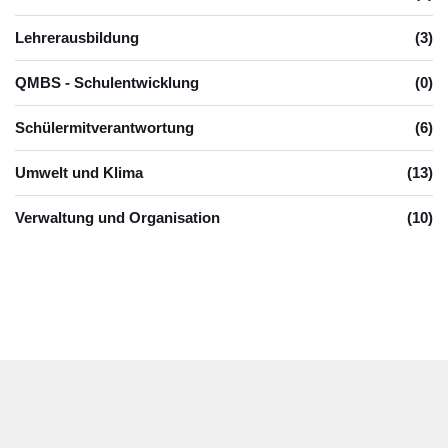
Lehrerausbildung
(3)
QMBS - Schulentwicklung
(0)
Schülermitverantwortung
(6)
Umwelt und Klima
(13)
Verwaltung und Organisation
(10)